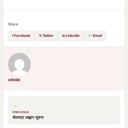
Share:
f Facebook
𝕏 Twitter
in LinkedIn
Email
admin
←
PREVIOUS
बोलपत्र आह्वान सूचना