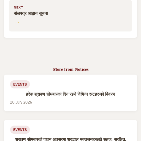
NEXT
बोलपत्र आह्वान सूचना ।
→
More from Notices
EVENTS
हरेक श्रावण सोमबारका दिन रहने विभिन्न रूटहरुको विवरण
20 July 2026
EVENTS
श्रावण सोमबारको पावन अवसरमा श्रद्धालु भक्तजनहरूको सहज, सुरक्षित,