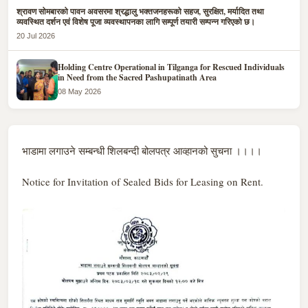
श्रावण सोमबारको पावन अवसरमा श्रद्धालु भक्तजनहरूको सहज, सुरक्षित, मर्यादित तथा
व्यवस्थित दर्शन एवं विशेष पूजा व्यवस्थापनका लागि सम्पूर्ण तयारी सम्पन्न गरिएको छ।
20 Jul 2026
Holding Centre Operational in Tilganga for Rescued Individuals
in Need from the Sacred Pashupatinath Area
08 May 2026
भाडामा लगाउने सम्बन्धी शिलबन्दी बोलपत्र आव्हानको सुचना ।।।।
Notice for Invitation of Sealed Bids for Leasing on Rent.