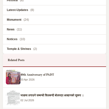
Festival
(8)
Latest-Updates
(8)
Monument
(24)
News
(11)
Notices
(10)
Temple & Shrines
(2)
Related Posts
40th Anniversary of PADT
20 Apr 2026
भाडामा लगाउने सम्बन्धी शिलबन्दी बोलपत्र आव्हानको सुचना ।
02 Jul 2026