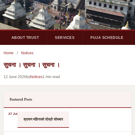
ABOUT TRUST
SERVICES
PUJA SCHEDULE
Home
/
Notices
सुचना । सुचना । सुचना ।
12 June 2026
by
Notices
1 min read
Featured Posts
27 Jul
श्रावण महिनाको दोस्रो सोमबार