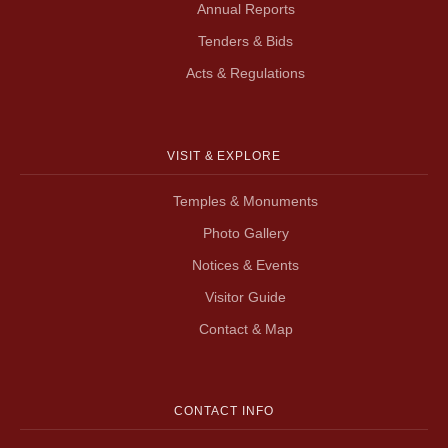
Annual Reports
Tenders & Bids
Acts & Regulations
VISIT & EXPLORE
Temples & Monuments
Photo Gallery
Notices & Events
Visitor Guide
Contact & Map
CONTACT INFO