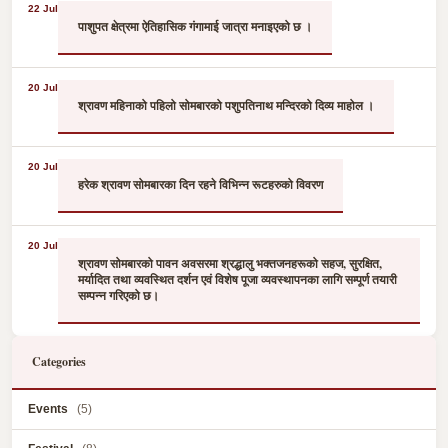
22 Jul
पाशुपत क्षेत्रमा ऐतिहासिक गंगामाई जात्रा मनाइएको छ ।
20 Jul
श्रावण महिनाको पहिलो सोमबारको पशुपतिनाथ मन्दिरको दिव्य माहोल ।
20 Jul
हरेक श्रावण सोमबारका दिन रहने विभिन्न रूटहरुको विवरण
20 Jul
श्रावण सोमबारको पावन अवसरमा श्रद्धालु भक्तजनहरूको सहज, सुरक्षित,
मर्यादित तथा व्यवस्थित दर्शन एवं विशेष पूजा व्यवस्थापनका लागि सम्पूर्ण तयारी
सम्पन्न गरिएको छ।
Categories
Events
(5)