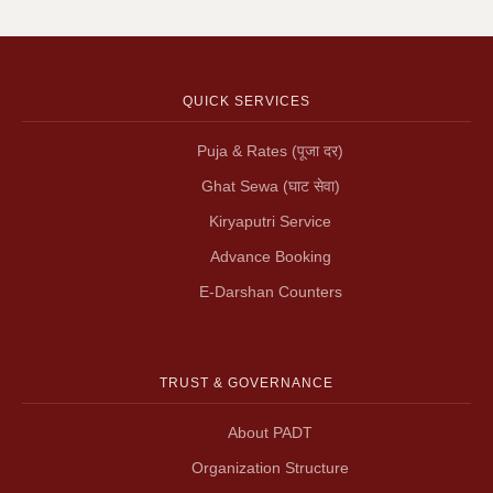
QUICK SERVICES
Puja & Rates (पूजा दर)
Ghat Sewa (घाट सेवा)
Kiryaputri Service
Advance Booking
E-Darshan Counters
TRUST & GOVERNANCE
About PADT
Organization Structure