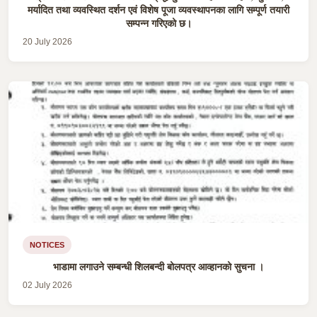
मर्यादित तथा व्यवस्थित दर्शन एवं विशेष पूजा व्यवस्थापनका लागि सम्पूर्ण तयारी
सम्पन्न गरिएको छ।
20 July 2026
NOTICES
भाडामा लगाउने सम्बन्धी शिलबन्दी बोलपत्र आव्हानको सुचना ।
02 July 2026